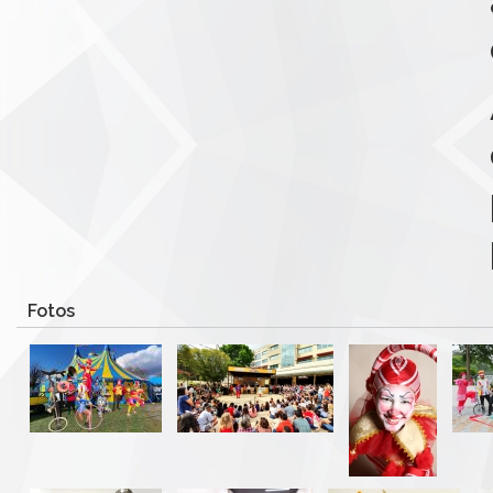
Fotos