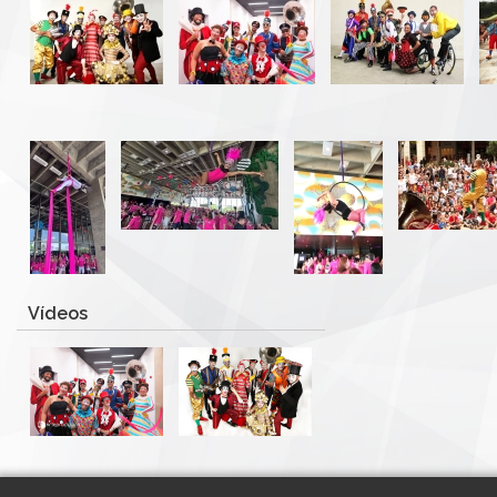
Vídeos