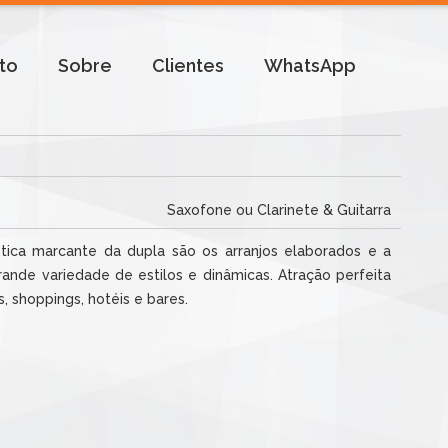
to
Sobre
Clientes
WhatsApp
Saxofone ou Clarinete & Guitarra
tica marcante da dupla são os arranjos elaborados e a
rande variedade de estilos e dinâmicas. Atração perfeita
, shoppings, hotéis e bares.