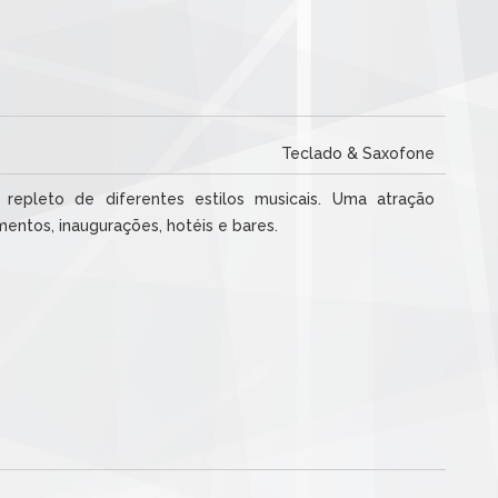
Teclado & Saxofone
repleto de diferentes estilos musicais. Uma atração
mentos, inaugurações, hotéis e bares.