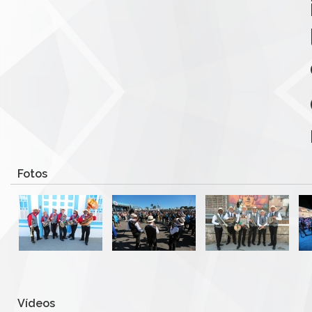
Fotos
Vídeos